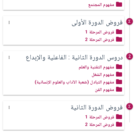
مفهوم المجتمع
فروض الدورة الأولى
فروض المرحلة 1
فروض المرحلة 2
دروس الدورة الثانية : الفاعلية والإبداع
2
مفهوم التقنية والعلم
مفهوم الشغل
مفهوم التبادل (شعبة الآداب والعلوم الإنسانية)
مفهوم الفن
فروض الدورة الثانية
فروض المرحلة 1
فروض المرحلة 2