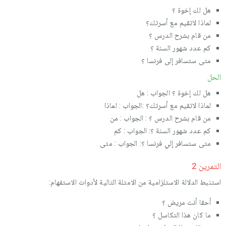
هل لك إخوة ؟
لماذا لاتقیم مع أسرتك؟
من قام بشرح الدرس ؟
كم عدد شهور السنة ؟
متى ستسافر إلى فرنسا ؟
الحل
هل لك إخوة ؟ الجواب : هل
لماذا لاتقیم مع أسرتك؟ :الجواب : لماذا
من قام بشرح الدرس ؟ : الجواب : من
كم عدد شهور السنة ؟: الجواب : كم
متى ستسافر إلي فرنسا ؟: الجواب : متى
التمرین 2
استنبط الدلالة الاستلزامیة من الامتلة التالیة لأدوات الاستفهام:
أحقا أنت مریض ؟
ما كان هذا التكاسل ؟