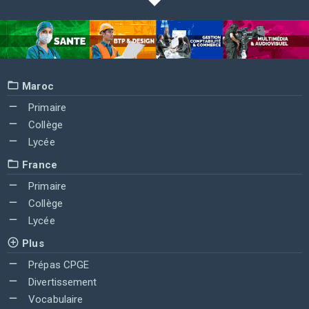
Maroc
Primaire
Collège
Lycée
France
Primaire
Collège
Lycée
Plus
Prépas CPGE
Divertissement
Vocabulaire