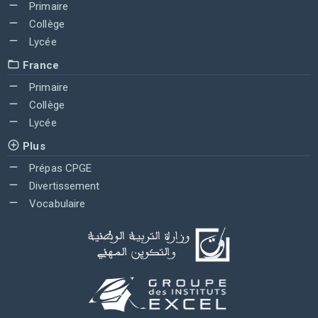
Primaire
Collège
Lycée
France
Primaire
Collège
Lycée
Plus
Prépas CPGE
Divertissement
Vocabulaire