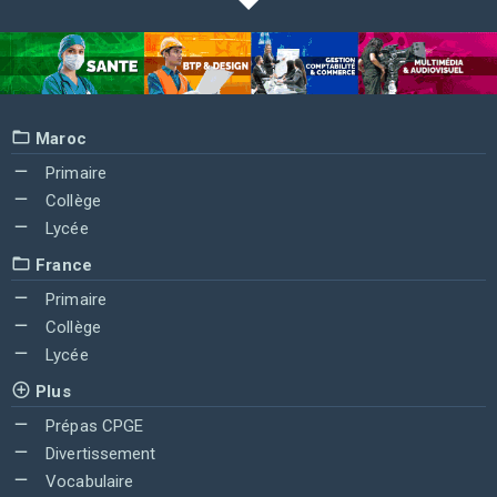
Maroc
Primaire
Collège
Lycée
France
Primaire
Collège
Lycée
Plus
Prépas CPGE
Divertissement
Vocabulaire