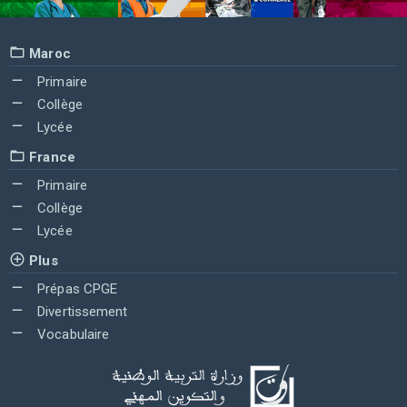
Maroc
Primaire
Collège
Lycée
France
Primaire
Collège
Lycée
Plus
Prépas CPGE
Divertissement
Vocabulaire