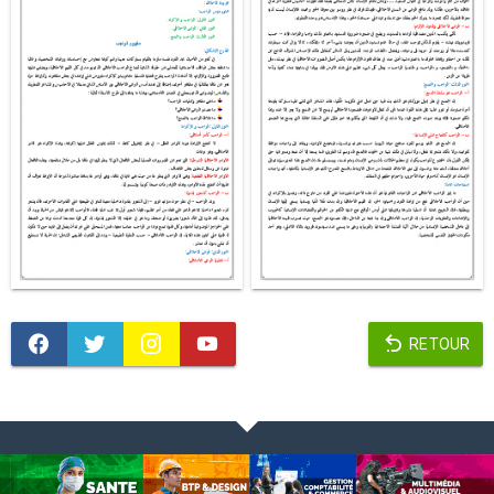
RETOUR