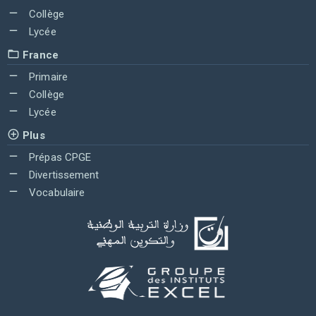
Collège
Lycée
France
Primaire
Collège
Lycée
Plus
Prépas CPGE
Divertissement
Vocabulaire