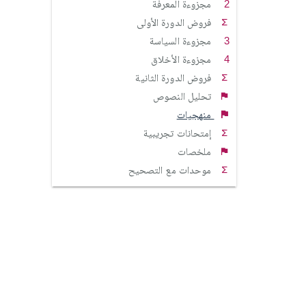
مجزوءة المعرفة
فروض الدورة الأولى
مجزوءة السياسة
مجزوءة الأخلاق
فروض الدورة الثانية
تحليل النصوص
منهجيات
إمتحانات تجريبية
ملخصات
موحدات مع التصحيح