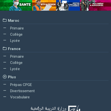
Maroc
Primaire
Collège
Lycée
France
Primaire
Collège
Lycée
Plus
Prépas CPGE
Divertissement
Vocabulaire