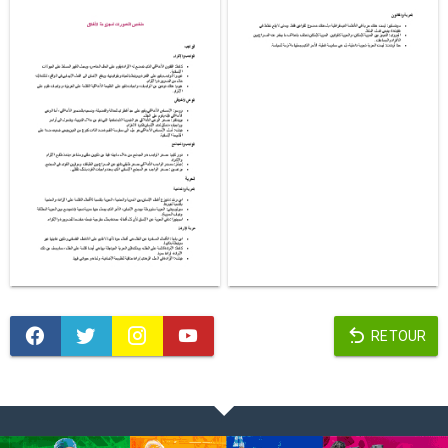
RETOUR