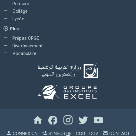
Primaire
Collège
Lycée
Plus
Prépas CPGE
Divertissement
Vocabulaire
CONNEXION
S'INSCRIRE
CGU
CGV
CONTACT