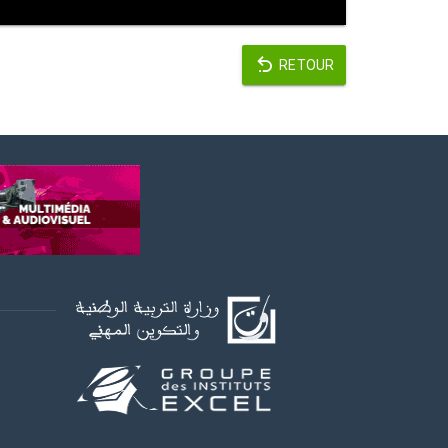
RETOUR