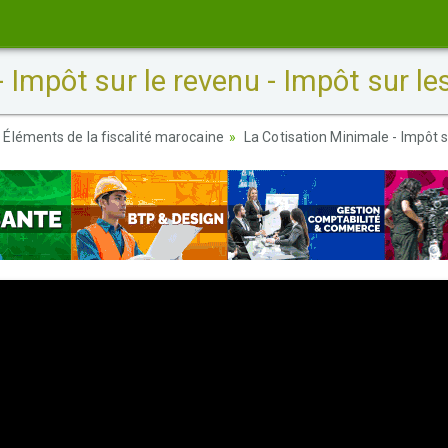
 Impôt sur le revenu - Impôt sur le
Éléments de la fiscalité marocaine
La Cotisation Minimale - Impôt s