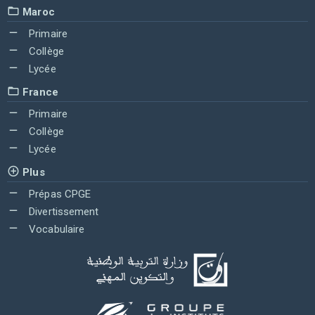
Maroc
Primaire
Collège
Lycée
France
Primaire
Collège
Lycée
Plus
Prépas CPGE
Divertissement
Vocabulaire