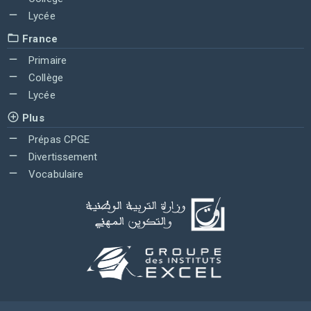
Lycée
France
Primaire
Collège
Lycée
Plus
Prépas CPGE
Divertissement
Vocabulaire