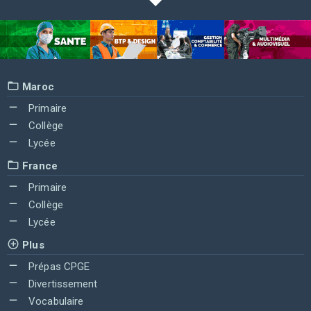
Maroc
Primaire
Collège
Lycée
France
Primaire
Collège
Lycée
Plus
Prépas CPGE
Divertissement
Vocabulaire