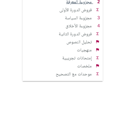
مجزوءة المعرفة
فروض الدورة الأولى
مجزوءة السياسة
مجزوءة الأخلاق
فروض الدورة الثانية
تحليل النصوص
منهجيات
إمتحانات تجريبية
ملخصات
موحدات مع التصحيح