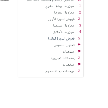
مجزوءة الوضع البشري
مجزوءة المعرفة
فروض الدورة الأولى
مجزوءة السياسة
مجزوءة الأخلاق
فروض الدورة الثانية
تحليل النصوص
منهجيات
إمتحانات تجريبية
ملخصات
موحدات مع التصحيح