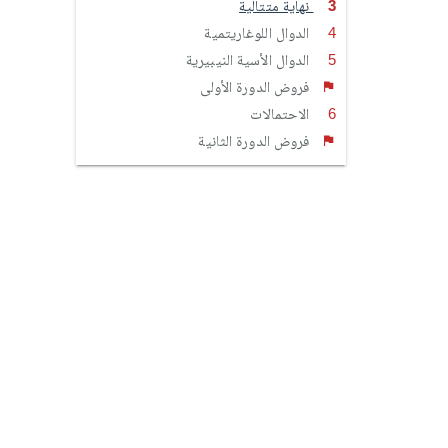
نهاية متتالية
الدوال اللوغاريتمية
الدوال الأسية النيبيرية
فروض الدورة الأولى
الاحتمالات
فروض الدورة الثانية