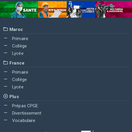
Maroc
Primaire
Collège
Lycée
France
Primaire
Collège
Lycée
Plus
Prépas CPGE
Divertissement
Vocabulaire