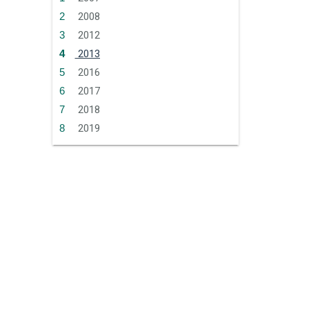
2008
2012
2013
2016
2017
2018
2019