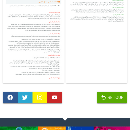
RETOUR