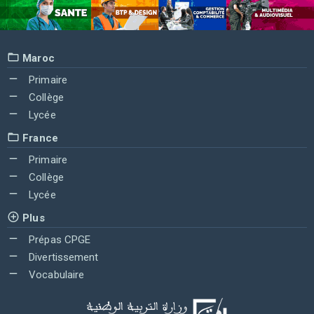
Maroc
Primaire
Collège
Lycée
France
Primaire
Collège
Lycée
Plus
Prépas CPGE
Divertissement
Vocabulaire