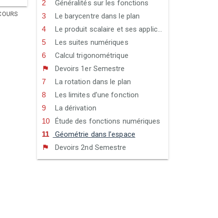
Généralités sur les fonctions
COURS
Le barycentre dans le plan
Le produit scalaire et ses applications
Les suites numériques
Calcul trigonométrique
Devoirs 1er Semestre
La rotation dans le plan
Les limites d’une fonction
La dérivation
Étude des fonctions numériques
Géométrie dans l’espace
Devoirs 2nd Semestre