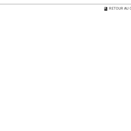
RETOUR AU 