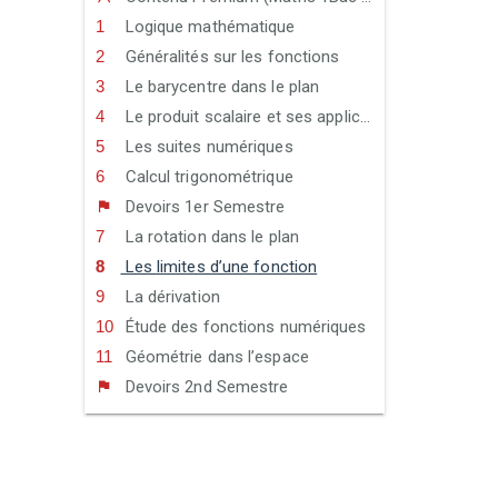
Logique mathématique
Généralités sur les fonctions
Le barycentre dans le plan
Le produit scalaire et ses applications
Les suites numériques
Calcul trigonométrique
Devoirs 1er Semestre
La rotation dans le plan
Les limites d’une fonction
La dérivation
Étude des fonctions numériques
Géométrie dans l’espace
Devoirs 2nd Semestre