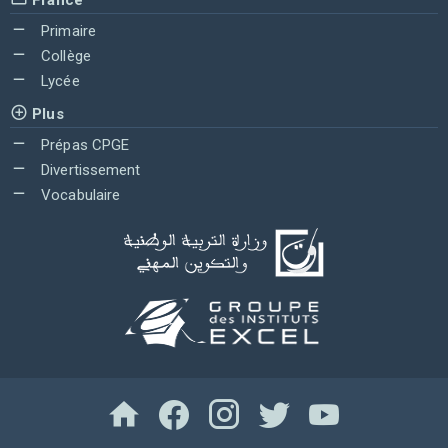
Primaire
Collège
Lycée
Plus
Prépas CPGE
Divertissement
Vocabulaire