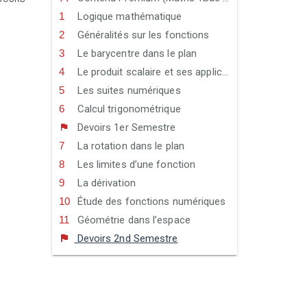
Logique mathématique
Généralités sur les fonctions
Le barycentre dans le plan
Le produit scalaire et ses applications
Les suites numériques
Calcul trigonométrique
Devoirs 1er Semestre
La rotation dans le plan
Les limites d’une fonction
La dérivation
Étude des fonctions numériques
Géométrie dans l’espace
Devoirs 2nd Semestre