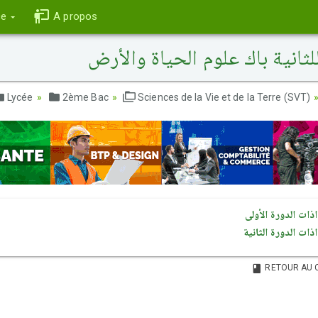
ce
A propos
ثانية باك علوم الحياة والأرض
Lycée
2ème Bac
Sciences de la Vie et de la Terre (SVT)
ذات الدورة الأولى
ات الدورة الثانية
RETOUR AU 