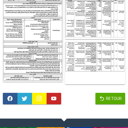
RETOUR