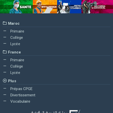
Maroc
Primaire
Collège
Lycée
France
Primaire
Collège
Lycée
Plus
Prépas CPGE
Divertissement
Vocabulaire