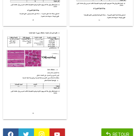
RETOUR