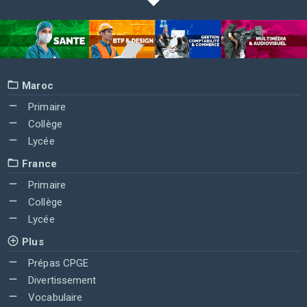
Maroc
Primaire
Collège
Lycée
France
Primaire
Collège
Lycée
Plus
Prépas CPGE
Divertissement
Vocabulaire