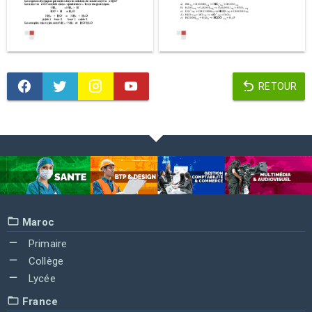
RETOUR
Maroc
Primaire
Collège
Lycée
France