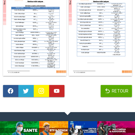
RETOUR