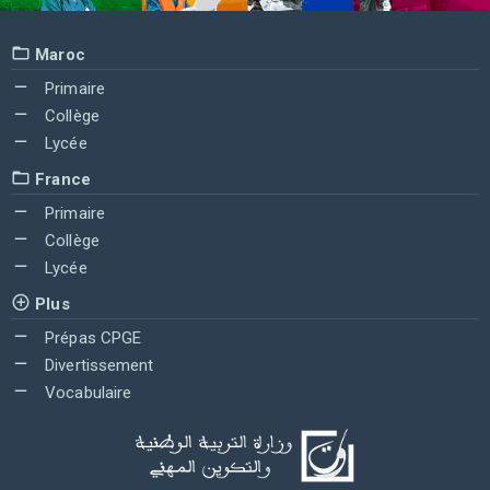
Maroc
Primaire
Collège
Lycée
France
Primaire
Collège
Lycée
Plus
Prépas CPGE
Divertissement
Vocabulaire