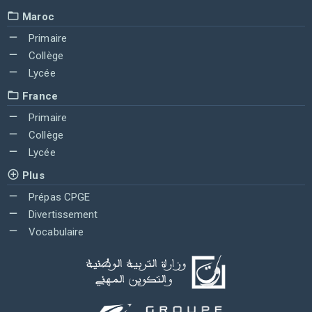
Maroc
Primaire
Collège
Lycée
France
Primaire
Collège
Lycée
Plus
Prépas CPGE
Divertissement
Vocabulaire