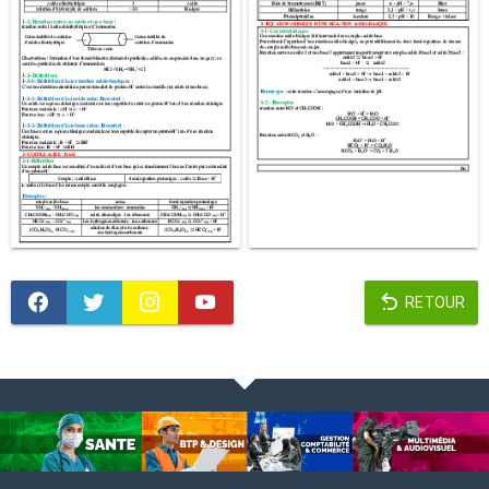
RETOUR