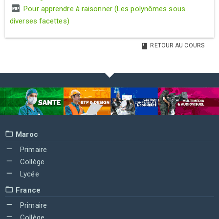
Pour apprendre à raisonner (Les polynômes sous
diverses facettes)
RETOUR AU COURS
Maroc
Primaire
Collège
Lycée
France
Primaire
Collège