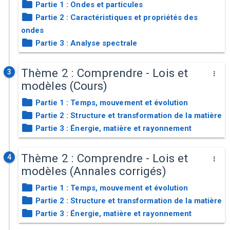
Partie 1 : Ondes et particules
Partie 2 : Caractéristiques et propriétés des
ondes
Partie 3 : Analyse spectrale
Thème 2 : Comprendre - Lois et
3
modèles (Cours)
Partie 1 : Temps, mouvement et évolution
Partie 2 : Structure et transformation de la matière
Partie 3 : Énergie, matière et rayonnement
Thème 2 : Comprendre - Lois et
4
modèles (Annales corrigés)
Partie 1 : Temps, mouvement et évolution
Partie 2 : Structure et transformation de la matière
Partie 3 : Énergie, matière et rayonnement