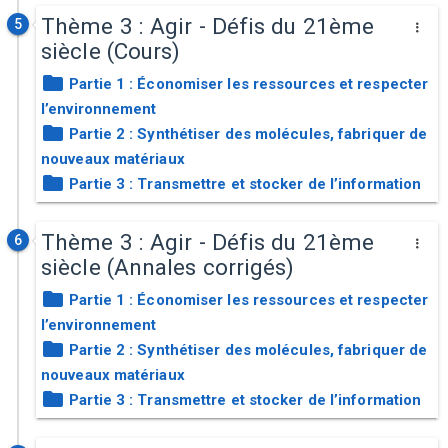
Thème 3 : Agir - Défis du 21ème
5
siècle (Cours)
Partie 1 : Économiser les ressources et respecter
l’environnement
Partie 2 : Synthétiser des molécules, fabriquer de
nouveaux matériaux
Partie 3 : Transmettre et stocker de l’information
Thème 3 : Agir - Défis du 21ème
6
siècle (Annales corrigés)
Partie 1 : Économiser les ressources et respecter
l’environnement
Partie 2 : Synthétiser des molécules, fabriquer de
nouveaux matériaux
Partie 3 : Transmettre et stocker de l’information