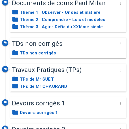
Documents de cours Paul Milan
Thème 1 : Observer - Ondes et matière
Thème 2 : Comprendre - Lois et modèles
Thème 3 : Agir - Défis du XXIème siècle
TDs non corrigés
TDs non corrigés
Travaux Pratiques (TPs)
TPs de Mr SUET
TPs de Mr CHAURAND
Devoirs corrigés 1
Devoirs corrigés 1