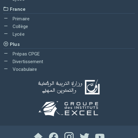
France
Primaire
Collège
Lycée
Plus
Prépas CPGE
Divertissement
Vocabulaire