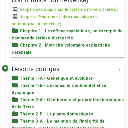
communication nerveuse)
Rappels des acquis sur le système nerveux (1ère s)
Rappels - Neurone et fibre musculaire (la
communication nerveuse)
Chapitre 1 : Le réflexe myotatique, un exemple de
commande réflexe du muscle
Chapitre 2 : Motricité volontaire et plasticité
cérébrale
Devoirs corrigés
Thème 1-A - Génétique et évolution
Thème 1-B - Le domaine continental et sa
dynamique
Thème 2-A - Géothermie et propriétés thermiques
de la Terre
Thème 2-B - La plante domestiquée
Thème 3-A - Le maintien de l'intégrité de