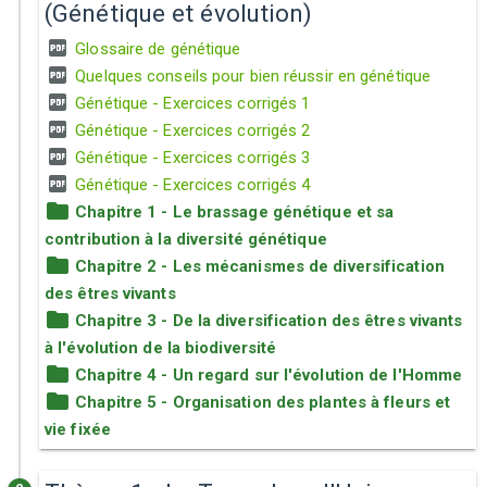
(Génétique et évolution)
Glossaire de génétique
Quelques conseils pour bien réussir en génétique
Génétique - Exercices corrigés 1
Génétique - Exercices corrigés 2
Génétique - Exercices corrigés 3
Génétique - Exercices corrigés 4
Chapitre 1 - Le brassage génétique et sa
contribution à la diversité génétique
Chapitre 2 - Les mécanismes de diversification
des êtres vivants
Chapitre 3 - De la diversification des êtres vivants
à l'évolution de la biodiversité
Chapitre 4 - Un regard sur l'évolution de l'Homme
Chapitre 5 - Organisation des plantes à fleurs et
vie fixée