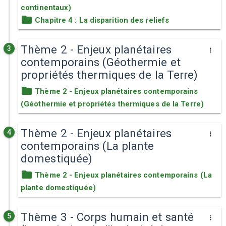
continentaux)
Chapitre 4 : La disparition des reliefs
Thème 2 - Enjeux planétaires
3
contemporains (Géothermie et
propriétés thermiques de la Terre)
Thème 2 - Enjeux planétaires contemporains
(Géothermie et propriétés thermiques de la Terre)
Thème 2 - Enjeux planétaires
4
contemporains (La plante
domestiquée)
Thème 2 - Enjeux planétaires contemporains (La
plante domestiquée)
Thème 3 - Corps humain et santé
5