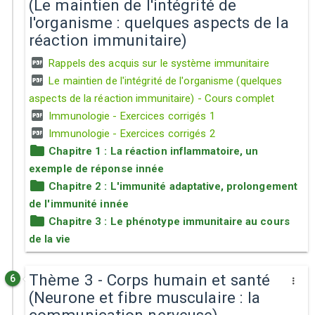
(Le maintien de l'intégrité de
l'organisme : quelques aspects de la
réaction immunitaire)
Rappels des acquis sur le système immunitaire
Le maintien de l'intégrité de l'organisme (quelques
aspects de la réaction immunitaire) - Cours complet
Immunologie - Exercices corrigés 1
Immunologie - Exercices corrigés 2
Chapitre 1 : La réaction inflammatoire, un
exemple de réponse innée
Chapitre 2 : L'immunité adaptative, prolongement
de l'immunité innée
Chapitre 3 : Le phénotype immunitaire au cours
de la vie
Thème 3 - Corps humain et santé
6
(Neurone et fibre musculaire : la