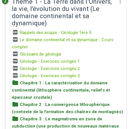
Thème 1 - La Terre dans l'Univers,
2
la vie, l'évolution du vivant (Le
domaine continental et sa
dynamique)
Rappels des acquis - Géologie 1ère S
Le domaine continental et sa dynamique - Cours
complet
Glossaire de géologie
Géologie - Exercices corrigés 1
Géologie - Exercices corrigés 2
Géologie - Exercices corrigés 3
Chapitre 1 : La caractérisation du domaine
continental (lithosphère continentale, reliefs et
épaisseur crustale)
Chapitre 2 : La convergence lithosphérique
(contexte de la formation des chaînes de montagnes)
Chapitre 3 : Le magmatisme en zone de
subduction (une production de nouveaux matériaux