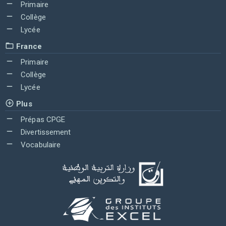
Primaire
Collège
Lycée
France
Primaire
Collège
Lycée
Plus
Prépas CPGE
Divertissement
Vocabulaire