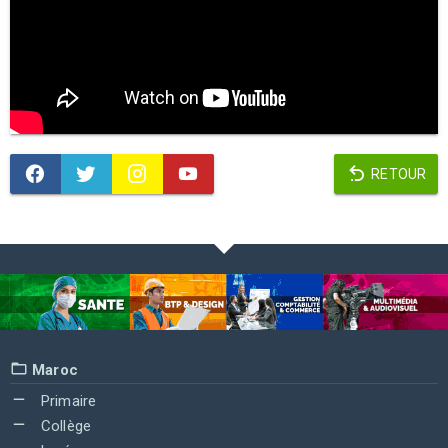
RETOUR
Maroc
Primaire
Collège