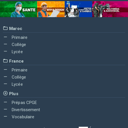
Maroc
Primaire
Collège
Lycée
France
Primaire
Collège
Lycée
Plus
Prépas CPGE
Divertissement
Vocabulaire