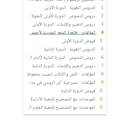
الدروس اللغوية : الدورة الأولى
دروس النصوص : الدورة الأولى (تحولات الشعر العربي)
دروس التعبير والإنشاء : الدورة الأولى
المؤلفات : ظاهرة الشعر الحديث لأحمد المعداوي المجاطي
فروض الدورة الأولى
الدروس اللغوية : الدورة الثانية
دروس النصوص : الدورة الثانية (النثر العربي الحديث : أشكال نثرية ومناهج نقدية)
دروس التعبير والإنشاء : الدورة الثانية
المؤلفات : اللص والكـلاب لنجيب محفوظ
المؤلفات : مسرحية 'ابن الرومي في مدن الصفيح' لعبد الكريم برشيد
فروض الدورة الثانية
الموحدات مع التصحيح (شعبة الآداب)
الموحدات مع التصحيح (شعبة العلوم الإنسانية)