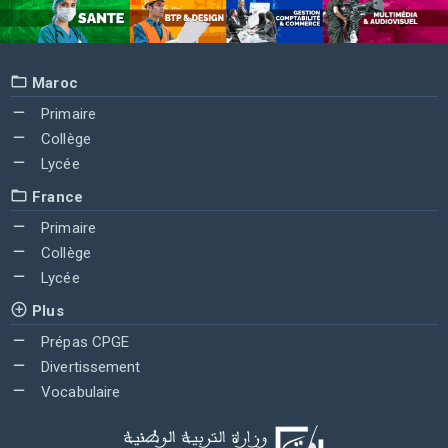
Maroc
Primaire
Collège
Lycée
France
Primaire
Collège
Lycée
Plus
Prépas CPGE
Divertissement
Vocabulaire