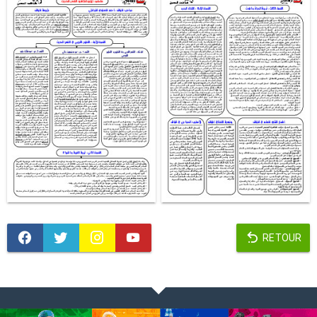
RETOUR