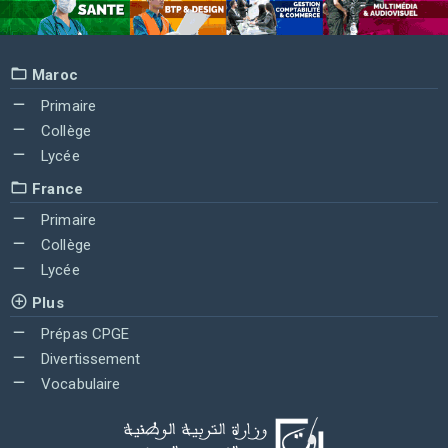
Maroc
Primaire
Collège
Lycée
France
Primaire
Collège
Lycée
Plus
Prépas CPGE
Divertissement
Vocabulaire