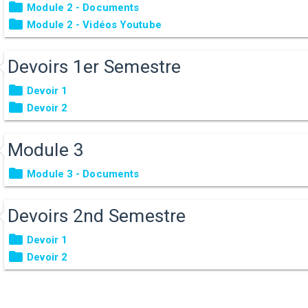
Module 2 - Documents
Module 2 - Vidéos Youtube
Devoirs 1er Semestre
Devoir 1
Devoir 2
Module 3
Module 3 - Documents
Devoirs 2nd Semestre
Devoir 1
Devoir 2