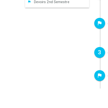
Devoirs 2nd Semestre
3