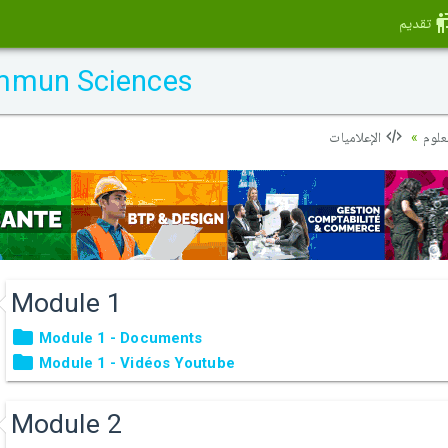
تقديم
ommun Sciences
علوم
الإعلاميات
Module 1
Module 1 - Documents
Module 1 - Vidéos Youtube
Module 2