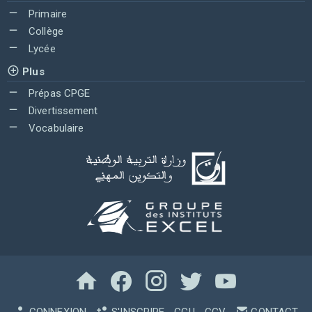
Primaire
Collège
Lycée
Plus
Prépas CPGE
Divertissement
Vocabulaire