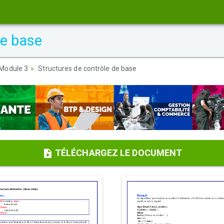
de base
Module 3
Structures de contrôle de base
TÉLÉCHARGEZ LE DOCUMENT