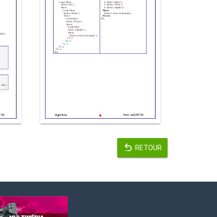
RETOUR