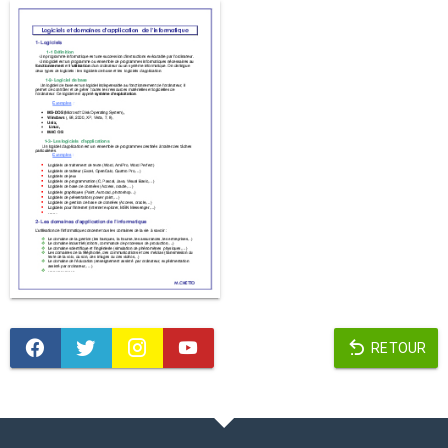
RETOUR