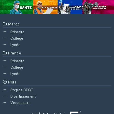
Maroc
Primaire
Collège
Lycée
France
Primaire
Collège
Lycée
Plus
Prépas CPGE
Divertissement
Vocabulaire