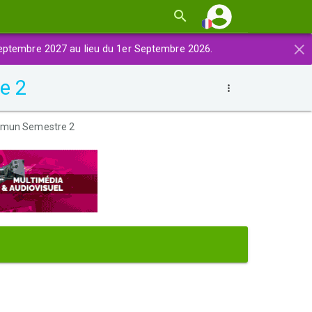
×
eptembre 2027 au lieu du 1er Septembre 2026.
e 2
ommun Semestre 2