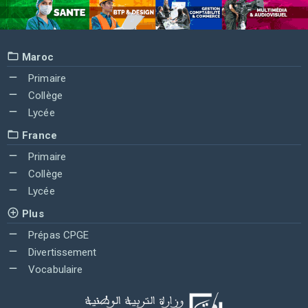
Maroc
Primaire
Collège
Lycée
France
Primaire
Collège
Lycée
Plus
Prépas CPGE
Divertissement
Vocabulaire