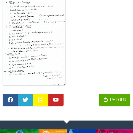
RETOUR