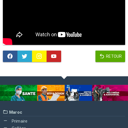
RETOUR
Maroc
Primaire