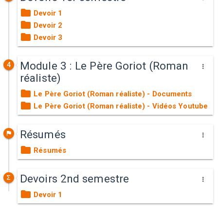
Devoir 1
Devoir 2
Devoir 3
Module 3 : Le Père Goriot (Roman
4
réaliste)
Le Père Goriot (Roman réaliste) - Documents
Le Père Goriot (Roman réaliste) - Vidéos Youtube
Résumés
Résumés
Devoirs 2nd semestre
Devoir 1