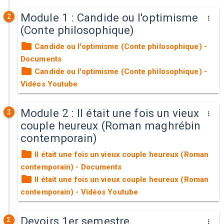
Module 1 : Candide ou l'optimisme
2
(Conte philosophique)
Candide ou l'optimisme (Conte philosophique) -
Documents
Candide ou l'optimisme (Conte philosophique) -
Vidéos Youtube
Module 2 : Il était une fois un vieux
3
couple heureux (Roman maghrébin
contemporain)
Il était une fois un vieux couple heureux (Roman
contemporain) - Documents
Il était une fois un vieux couple heureux (Roman
contemporain) - Vidéos Youtube
Devoirs 1er semestre