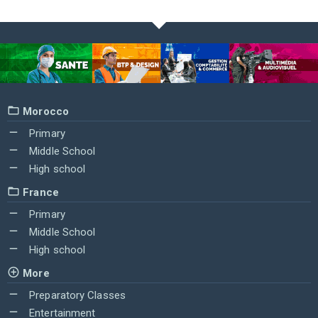
Morocco
Primary
Middle School
High school
France
Primary
Middle School
High school
More
Preparatory Classes
Entertainment