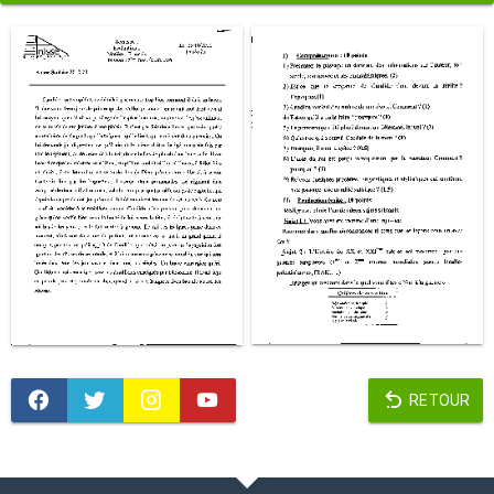
RETOUR