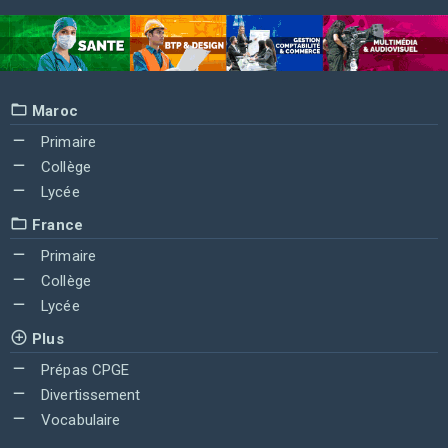
Maroc
Primaire
Collège
Lycée
France
Primaire
Collège
Lycée
Plus
Prépas CPGE
Divertissement
Vocabulaire