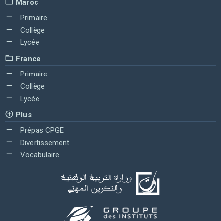
Maroc
Primaire
Collège
Lycée
France
Primaire
Collège
Lycée
Plus
Prépas CPGE
Divertissement
Vocabulaire