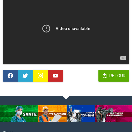
RETOUR